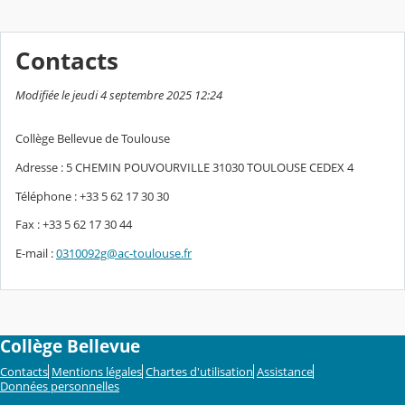
Contacts
Modifiée le jeudi 4 septembre 2025 12:24
Collège Bellevue de Toulouse
Adresse : 5 CHEMIN POUVOURVILLE 31030 TOULOUSE CEDEX 4
Téléphone : +33 5 62 17 30 30
Fax : +33 5 62 17 30 44
E-mail :
0310092g@ac-toulouse.fr
Collège Bellevue
Contacts
Mentions légales
Chartes d'utilisation
Assistance
Données personnelles