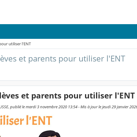
our utiliser l'ENT
èves et parents pour utiliser l'ENT
lèves et parents pour utiliser l'ENT
SE, publié le mardi 3 novembre 2020 13:54 - Mis à jour le jeudi 29 janvier 202