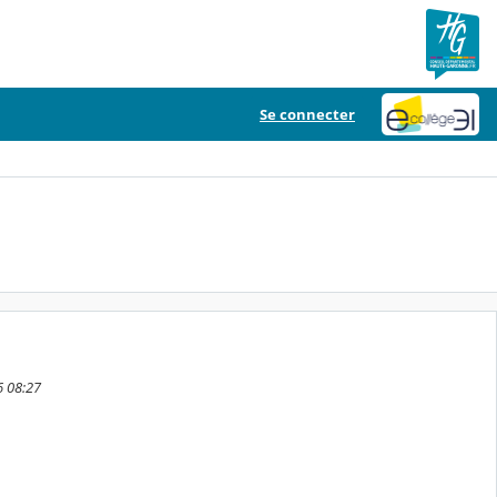
Se connecter
6 08:27