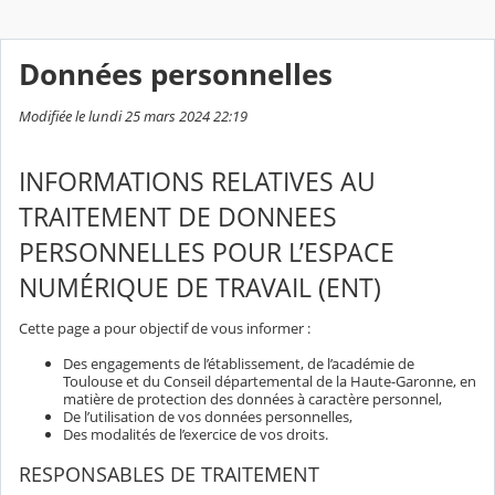
Données personnelles
Modifiée le lundi 25 mars 2024 22:19
INFORMATIONS RELATIVES AU
TRAITEMENT DE DONNEES
PERSONNELLES POUR L’ESPACE
NUMÉRIQUE DE TRAVAIL (ENT)
Cette page a pour objectif de vous informer :
Des engagements de l’établissement, de l’académie de
Toulouse et du Conseil départemental de la Haute-Garonne, en
matière de protection des données à caractère personnel,
De l’utilisation de vos données personnelles,
Des modalités de l’exercice de vos droits.
RESPONSABLES DE TRAITEMENT