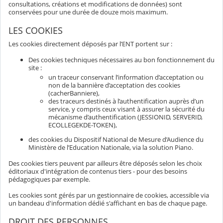
consultations, créations et modifications de données) sont
conservées pour une durée de douze mois maximum.
LES COOKIES
Les cookies directement déposés par l’ENT portent sur :
Des cookies techniques nécessaires au bon fonctionnement du
site :
un traceur conservant l’information d’acceptation ou
non de la bannière d’acceptation des cookies
(cacherBanniere),
des traceurs destinés à l’authentification auprès d’un
service, y compris ceux visant à assurer la sécurité du
mécanisme d’authentification (JESSIONID, SERVERID,
ECOLLEGEKDE-TOKEN),
des cookies du Dispositif National de Mesure d’Audience du
Ministère de l’Education Nationale, via la solution Piano.
Des cookies tiers peuvent par ailleurs être déposés selon les choix
éditoriaux d'intégration de contenus tiers - pour des besoins
pédagogiques par exemple.
Les cookies sont gérés par un gestionnaire de cookies, accessible via
un bandeau d'information dédié s'affichant en bas de chaque page.
DROIT DES PERSONNES